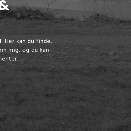
 &
. Her kan du finde,
 om mig, og du kan
menter.