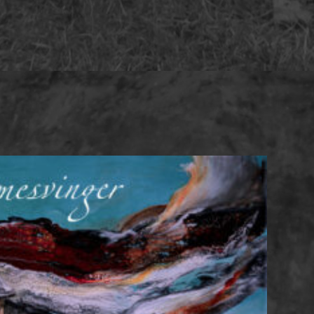
 for at vinde en præmie.
union caps for Frankrig som en flyvehalvdel i 1960 'erne og 70'