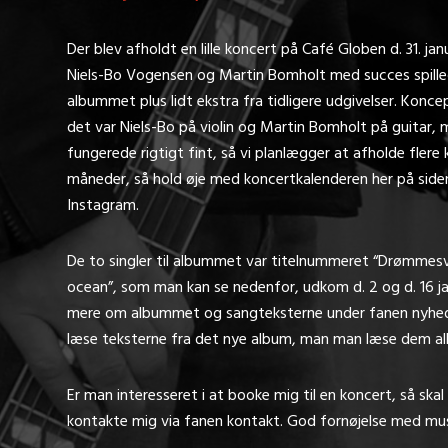
danmarks sikreste p%C3%A5lidelige blackjackspil med rigtige pen
Grafikken i dette enkle spil er overraskende god, og frugterne s
Der blev afholdt en lille koncert på Café Globen d. 31. 
Fra get-go, Centurion Megaveje flåter alle boksene.
Niels-Bo Vogensen og Martin Bomholt med succes spilled
albummet plus lidt ekstra fra tidligere udgivelser. Koncep
Virtuelt kasino bonus 
det var Niels-Bo på violin og Martin Bomholt på guitar, 
fungerede rigtigt fint, så vi planlægger at afholde fler
måneder, så hold øje med koncertkalenderen her på sid
indbetale spilleautomat p%C3%A5 danske spil 2023
Instagram.
Den næste side giver dig mulighed for at oprette en konto.
hvilket digitalt kasinospil er spillet
Så for at besvare det første spørgsmål-ja, online poker er lovligt i
De to singler til albummet var titelnummeret “Drømme
klassiske p%C3%A5lidelig spin 2023
ocean”, som man kan se nedenfor, udkom d. 2 og d. 16 
mere om albummet og sangteksterne under fanen nyhede
læse teksterne fra det nye album, man man læse dem alle
Er man interesseret i at booke mig til en koncert, så sk
kontakte mig via fanen kontakt. God fornøjelse med musi