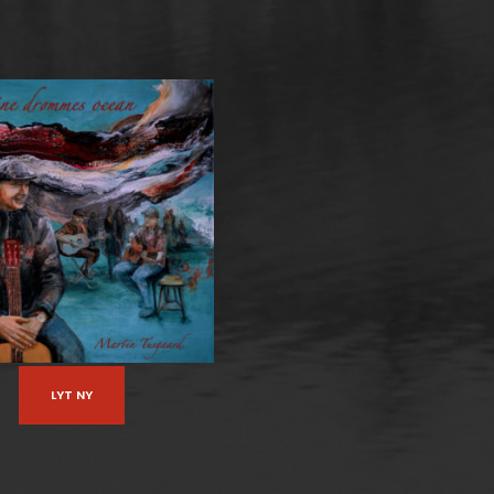
LYT NY