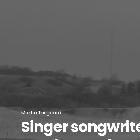
Martin Tusgaard
Singer songwrite