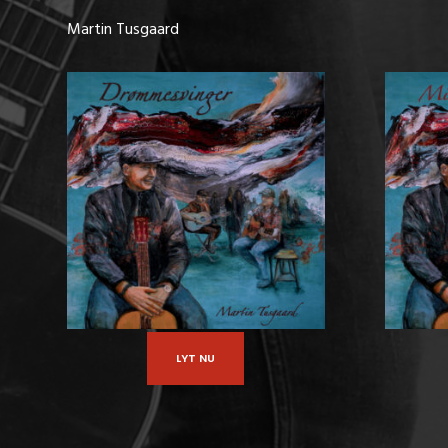
Martin Tusgaard
LYT NU