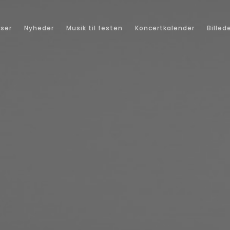
lser
Nyheder
Musik til festen
Koncertkalender
Billed