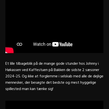
Et lille tilbageblik på de mange gode stunder hos Johnny i
Høkassen ved Kaffestuen på Bakken de sidste 2 sæsoner
2024-25. Og ikke at forglemme i selskab med alle de dejlige
mennesker, der besøgte det bedste og mest hyggelige
spillested man kan tænke sig!