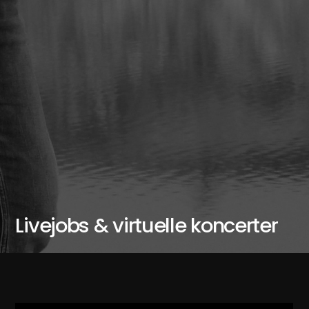
Livejobs & virtuelle koncerter