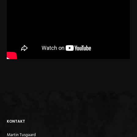
KONTAKT
Martin Tusgaard