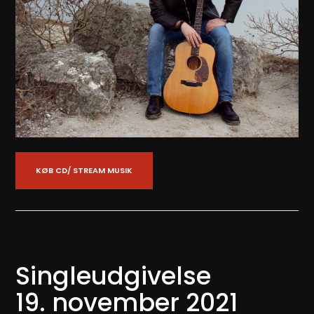
KØB CD/ STREAM MUSIK
Singleudgivelse
19. november 2021