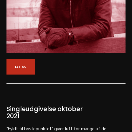
LYT NU
Singleudgivelse oktober
2021
”Fyldt til bristepunktet” giver luft for mange af de