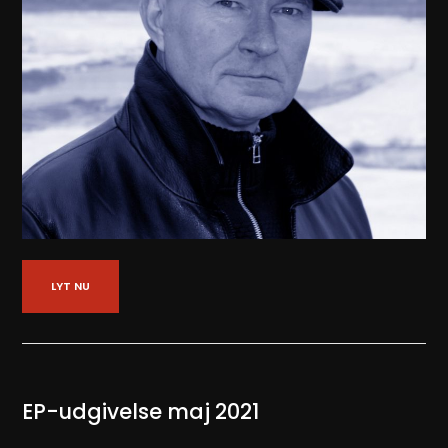
LYT NU
EP-udgivelse maj 2021